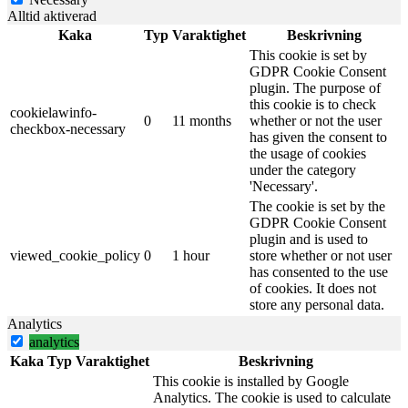
Alltid aktiverad
Kaka
Typ
Varaktighet
Beskrivning
This cookie is set by
GDPR Cookie Consent
plugin. The purpose of
this cookie is to check
cookielawinfo-
0
11 months
whether or not the user
checkbox-necessary
has given the consent to
the usage of cookies
under the category
'Necessary'.
The cookie is set by the
GDPR Cookie Consent
plugin and is used to
viewed_cookie_policy
0
1 hour
store whether or not user
has consented to the use
of cookies. It does not
store any personal data.
Analytics
analytics
Kaka
Typ
Varaktighet
Beskrivning
This cookie is installed by Google
Analytics. The cookie is used to calculate