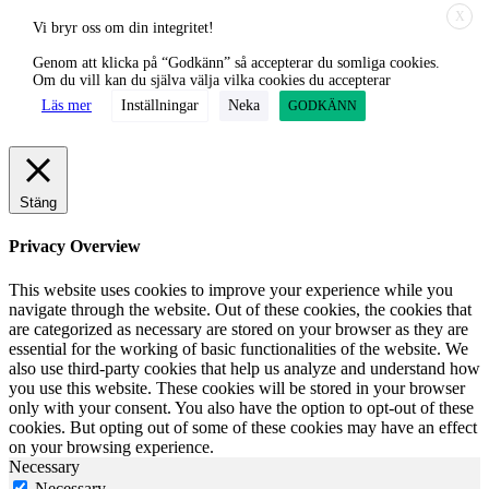
X
Vi bryr oss om din integritet!
Genom att klicka på “Godkänn” så accepterar du somliga cookies.
Om du vill kan du själva välja vilka cookies du accepterar
Läs mer
Inställningar
Neka
GODKÄNN
Stäng
Privacy Overview
This website uses cookies to improve your experience while you
navigate through the website. Out of these cookies, the cookies that
are categorized as necessary are stored on your browser as they are
essential for the working of basic functionalities of the website. We
also use third-party cookies that help us analyze and understand how
you use this website. These cookies will be stored in your browser
only with your consent. You also have the option to opt-out of these
cookies. But opting out of some of these cookies may have an effect
on your browsing experience.
Necessary
Necessary