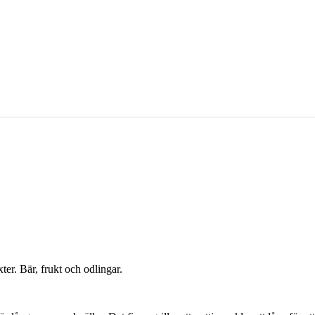
er. Bär, frukt och odlingar.