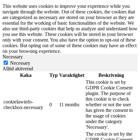
This website uses cookies to improve your experience while you
navigate through the website. Out of these cookies, the cookies that
are categorized as necessary are stored on your browser as they are
essential for the working of basic functionalities of the website. We
also use third-party cookies that help us analyze and understand how
you use this website. These cookies will be stored in your browser
only with your consent. You also have the option to opt-out of these
cookies. But opting out of some of these cookies may have an effect
on your browsing experience.
Necessary
Necessary
Alltid aktiverad
Kaka
Typ
Varaktighet
Beskrivning
This cookie is set by
GDPR Cookie Consent
plugin. The purpose of
this cookie is to check
cookielawinfo-
0
11 months
whether or not the user
checkbox-necessary
has given the consent to
the usage of cookies
under the category
'Necessary'.
The cookie is set by the
GDPR Cookie Consent