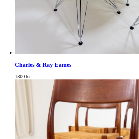
Charles & Ray Eames
1800
kr