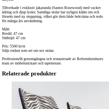
Tillverkade i exklusiv jakaranda (Santos Rosewood) med vacker
ådring och djup lyster. Samtliga stolar har nyligen klätts om och
försetts med ny stoppning, vilket gör dem både bekväma och redo
för många års användning.
Mått:
Bredd: 47 cm
Sitthöjd: 47 cm
Pris: 5500 kr/st
Säljs endast som set om sex stolar.
Professionellt genomgångna och restaurerade av Reformfurnitures
team av möbelsnickare och tapetserare.
Relaterade produkter