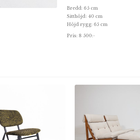
Bredd: 65 cm
Sitthöjd: 40 cm
Höjd rygg: 65 cm
Pris: 8 500:-