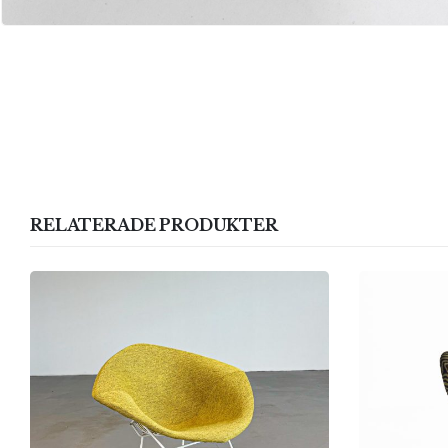
RELATERADE PRODUKTER