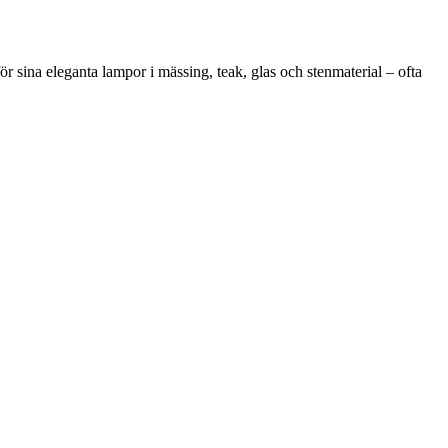
sina eleganta lampor i mässing, teak, glas och stenmaterial – ofta