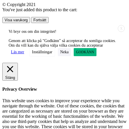
© Copyright 2021
You've just added this product to the cart:
Visa varukorg
Fortsätt
X
Vi bryr oss om din integritet!
Genom att klicka på “Godkänn” så accepterar du somliga cookies.
Om du vill kan du själva välja vilka cookies du accepterar
Läs mer
Inställningar
Neka
GODKÄNN
Stäng
Privacy Overview
This website uses cookies to improve your experience while you
navigate through the website. Out of these cookies, the cookies that
are categorized as necessary are stored on your browser as they are
essential for the working of basic functionalities of the website. We
also use third-party cookies that help us analyze and understand how
you use this website. These cookies will be stored in your browser