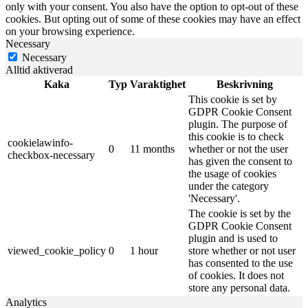
only with your consent. You also have the option to opt-out of these
cookies. But opting out of some of these cookies may have an effect
on your browsing experience.
Necessary
Necessary
Alltid aktiverad
Kaka
Typ
Varaktighet
Beskrivning
This cookie is set by
GDPR Cookie Consent
plugin. The purpose of
this cookie is to check
cookielawinfo-
0
11 months
whether or not the user
checkbox-necessary
has given the consent to
the usage of cookies
under the category
'Necessary'.
The cookie is set by the
GDPR Cookie Consent
plugin and is used to
viewed_cookie_policy
0
1 hour
store whether or not user
has consented to the use
of cookies. It does not
store any personal data.
Analytics