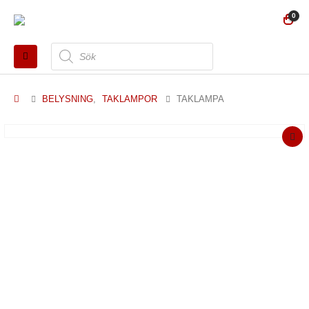
0
Produktsökning
BELYSNING
,
TAKLAMPOR
TAKLAMPA