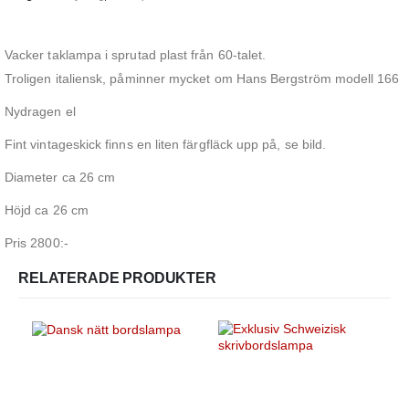
Vacker taklampa i sprutad plast från 60-talet.
Troligen italiensk, påminner mycket om Hans Bergström modell 166
Nydragen el
Fint vintageskick finns en liten färgfläck upp på, se bild.
Diameter ca 26 cm
Höjd ca 26 cm
Pris 2800:-
RELATERADE PRODUKTER