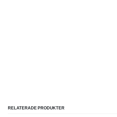
RELATERADE PRODUKTER