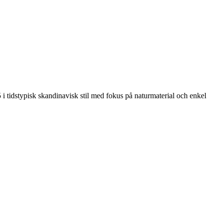
 i tidstypisk skandinavisk stil med fokus på naturmaterial och enkel