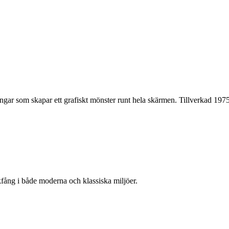
ngar som skapar ett grafiskt mönster runt hela skärmen. Tillverkad 1975
ckfång i både moderna och klassiska miljöer.