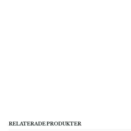
RELATERADE PRODUKTER