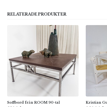
RELATERADE PRODUKTER
Soffbord från ROOM 90-tal
Kristian Gu