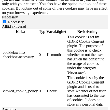
only with your consent. You also have the option to opt-out of these
cookies. But opting out of some of these cookies may have an effect
on your browsing experience.
Necessary
Necessary
Alltid aktiverad
Kaka
Typ
Varaktighet
Beskrivning
This cookie is set by
GDPR Cookie Consent
plugin. The purpose of
this cookie is to check
cookielawinfo-
0
11 months
whether or not the user
checkbox-necessary
has given the consent to
the usage of cookies
under the category
'Necessary'.
The cookie is set by the
GDPR Cookie Consent
plugin and is used to
viewed_cookie_policy
0
1 hour
store whether or not user
has consented to the use
of cookies. It does not
store any personal data.
Analytics