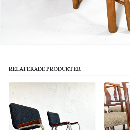
RELATERADE PRODUKTER