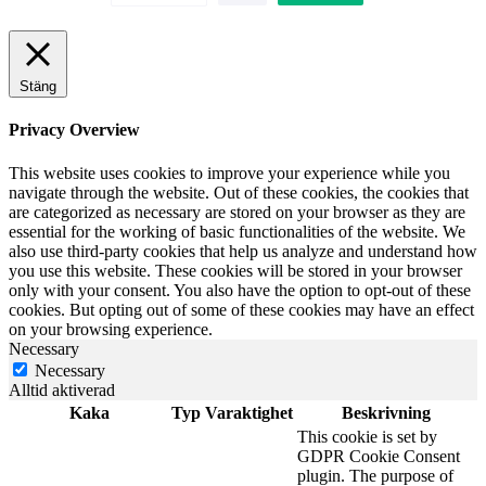
Stäng
Privacy Overview
This website uses cookies to improve your experience while you
navigate through the website. Out of these cookies, the cookies that
are categorized as necessary are stored on your browser as they are
essential for the working of basic functionalities of the website. We
also use third-party cookies that help us analyze and understand how
you use this website. These cookies will be stored in your browser
only with your consent. You also have the option to opt-out of these
cookies. But opting out of some of these cookies may have an effect
on your browsing experience.
Necessary
Necessary
Alltid aktiverad
Kaka
Typ
Varaktighet
Beskrivning
This cookie is set by
GDPR Cookie Consent
plugin. The purpose of