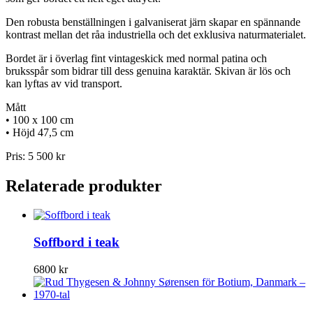
Den robusta benställningen i galvaniserat järn skapar en spännande
kontrast mellan det råa industriella och det exklusiva naturmaterialet.
Bordet är i överlag fint vintageskick med normal patina och
bruksspår som bidrar till dess genuina karaktär. Skivan är lös och
kan lyftas av vid transport.
Mått
• 100 x 100 cm
• Höjd 47,5 cm
Pris: 5 500 kr
Relaterade produkter
Soffbord i teak
6800
kr