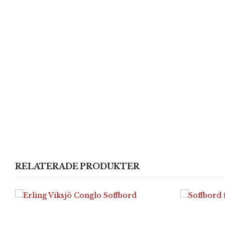
RELATERADE PRODUKTER