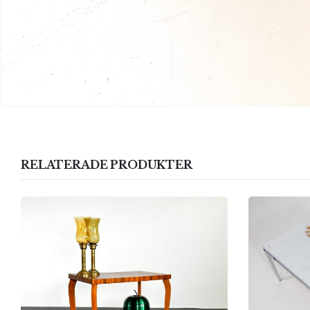
RELATERADE PRODUKTER