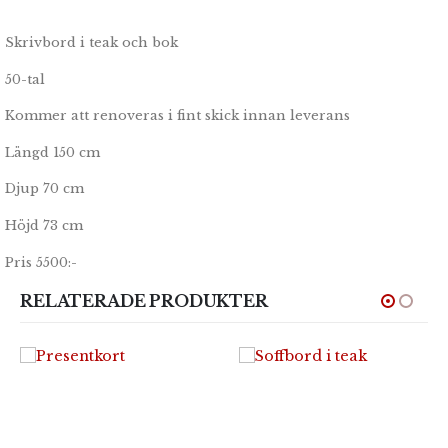
Skrivbord i teak och bok
50-tal
Kommer att renoveras i fint skick innan leverans
Längd 150 cm
Djup 70 cm
Höjd 73 cm
Pris 5500:-
RELATERADE PRODUKTER