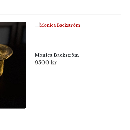
Monica Backström
9500
kr