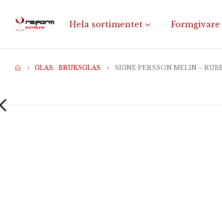
Hela sortimentet
Formgivare
GLAS
,
BRUKSGLAS
SIGNE PERSSON MELIN – RUB