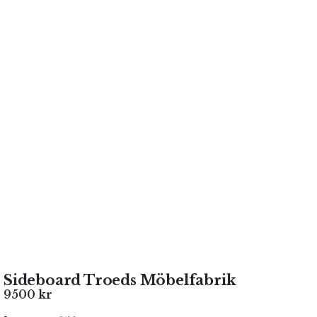
Sideboard Troeds Möbelfabrik
9500
kr