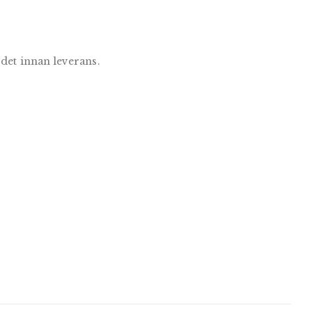
 det innan leverans.