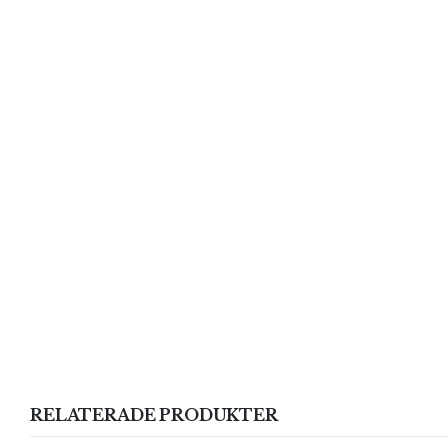
RELATERADE PRODUKTER