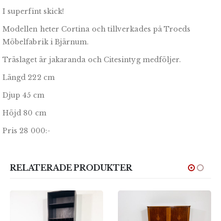
I superfint skick!
Modellen heter Cortina och tillverkades på Troeds
Möbelfabrik i Bjärnum.
Träslaget är jakaranda och Citesintyg medföljer.
Längd 222 cm
Djup 45 cm
Höjd 80 cm
Pris 28 000:-
RELATERADE PRODUKTER