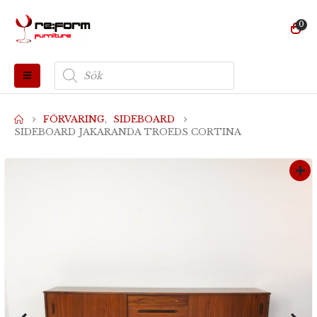
0
Produktsökning
FÖRVARING
,
SIDEBOARD
SIDEBOARD JAKARANDA TROEDS CORTINA