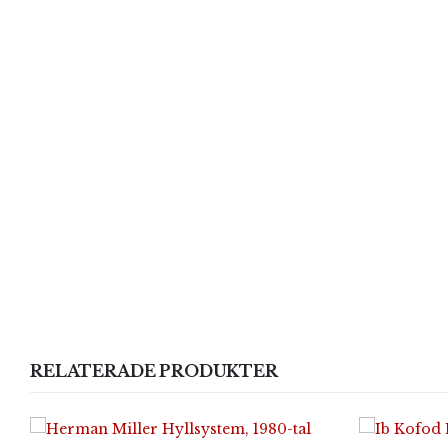
RELATERADE PRODUKTER