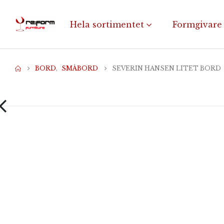
Hela sortimentet
Formgivare
BORD
,
SMÅBORD
SEVERIN HANSEN LITET BORD