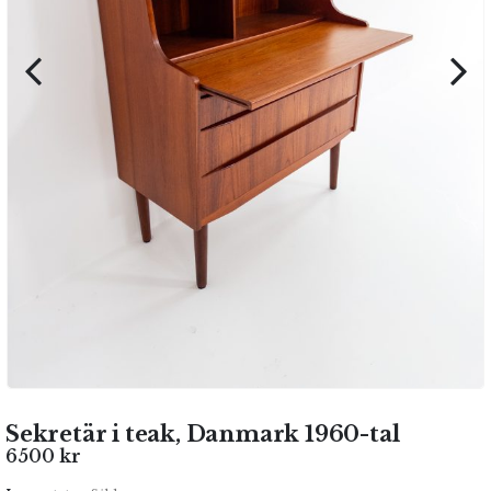
Sekretär i teak, Danmark 1960-tal
6500
kr