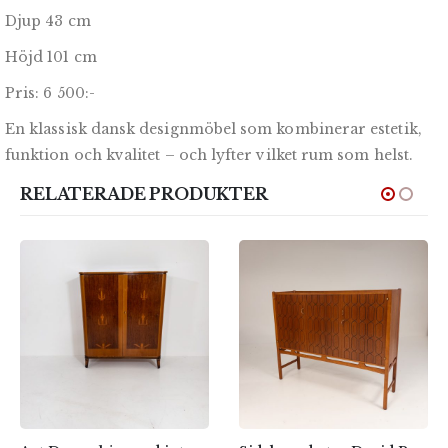
Djup 43 cm
Höjd 101 cm
Pris: 6 500:-
En klassisk dansk designmöbel som kombinerar estetik,
funktion och kvalitet – och lyfter vilket rum som helst.
RELATERADE PRODUKTER