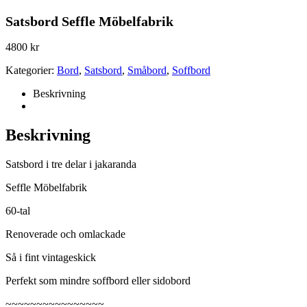
Satsbord Seffle Möbelfabrik
4800
kr
Kategorier:
Bord
,
Satsbord
,
Småbord
,
Soffbord
Beskrivning
Beskrivning
Satsbord i tre delar i jakaranda
Seffle Möbelfabrik
60-tal
Renoverade och omlackade
Så i fint vintageskick
Perfekt som mindre soffbord eller sidobord
~~~~~~~~~~~~~~~~