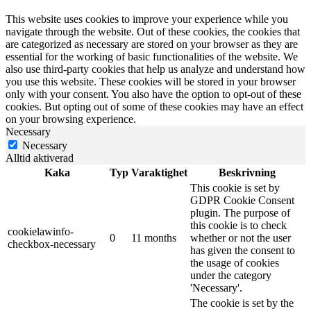
This website uses cookies to improve your experience while you
navigate through the website. Out of these cookies, the cookies that
are categorized as necessary are stored on your browser as they are
essential for the working of basic functionalities of the website. We
also use third-party cookies that help us analyze and understand how
you use this website. These cookies will be stored in your browser
only with your consent. You also have the option to opt-out of these
cookies. But opting out of some of these cookies may have an effect
on your browsing experience.
Necessary
Necessary
Alltid aktiverad
Kaka
Typ
Varaktighet
Beskrivning
This cookie is set by
GDPR Cookie Consent
plugin. The purpose of
this cookie is to check
cookielawinfo-
0
11 months
whether or not the user
checkbox-necessary
has given the consent to
the usage of cookies
under the category
'Necessary'.
The cookie is set by the