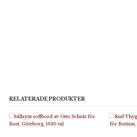
RELATERADE PRODUKTER