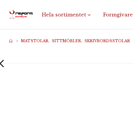
Hela sortimentet
Formgivare
MATSTOLAR
,
SITTMÖBLER
,
SKRIVBORDSSTOLAR