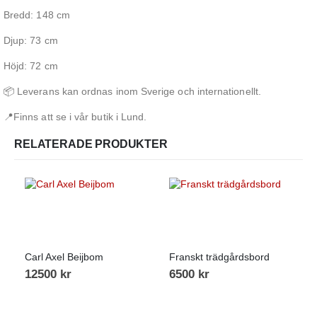
Bredd: 148 cm
Djup: 73 cm
Höjd: 72 cm
📦 Leverans kan ordnas inom Sverige och internationellt.
📍Finns att se i vår butik i Lund.
RELATERADE PRODUKTER
Carl Axel Beijbom
Franskt trädgårdsbord
12500
kr
6500
kr