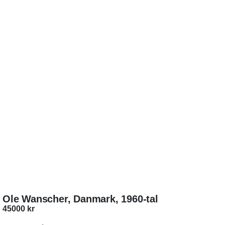
Ole Wanscher, Danmark, 1960-tal
45000
kr