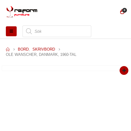
0
Produktsökning
BORD
,
SKRIVBORD
OLE WANSCHER, DANMARK, 1960-TAL