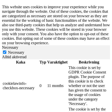
This website uses cookies to improve your experience while you
navigate through the website. Out of these cookies, the cookies that
are categorized as necessary are stored on your browser as they are
essential for the working of basic functionalities of the website. We
also use third-party cookies that help us analyze and understand how
you use this website. These cookies will be stored in your browser
only with your consent. You also have the option to opt-out of these
cookies. But opting out of some of these cookies may have an effect
on your browsing experience.
Necessary
Necessary
Alltid aktiverad
Kaka
Typ
Varaktighet
Beskrivning
This cookie is set by
GDPR Cookie Consent
plugin. The purpose of
this cookie is to check
cookielawinfo-
0
11 months
whether or not the user
checkbox-necessary
has given the consent to
the usage of cookies
under the category
'Necessary'.
The cookie is set by the