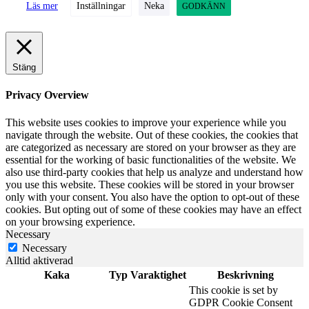
Läs mer
Inställningar
Neka
GODKÄNN
Stäng
Privacy Overview
This website uses cookies to improve your experience while you
navigate through the website. Out of these cookies, the cookies that
are categorized as necessary are stored on your browser as they are
essential for the working of basic functionalities of the website. We
also use third-party cookies that help us analyze and understand how
you use this website. These cookies will be stored in your browser
only with your consent. You also have the option to opt-out of these
cookies. But opting out of some of these cookies may have an effect
on your browsing experience.
Necessary
Necessary
Alltid aktiverad
Kaka
Typ
Varaktighet
Beskrivning
This cookie is set by
GDPR Cookie Consent