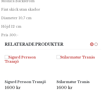
Monica Backström
Fint skick utan skador
Diameter 10,7 cm
Höjd 12 cm
Pris 500:-
RELATERADE PRODUKTER
Sigurd Persson Transjö
Stilarmatur Tranås
1600
kr
1600
kr