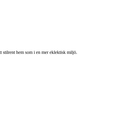
 stilrent hem som i en mer eklektisk miljö.