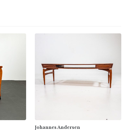
Johannes Andersen