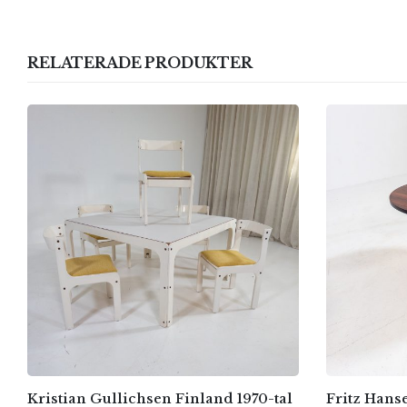
RELATERADE PRODUKTER
Kristian Gullichsen Finland 1970-tal
Fritz Hans