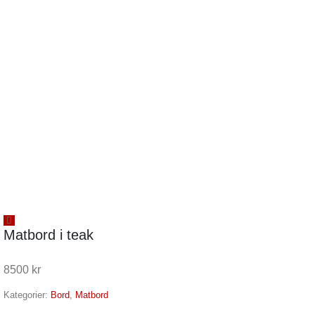
Matbord i teak
8500
kr
Kategorier:
Bord
,
Matbord