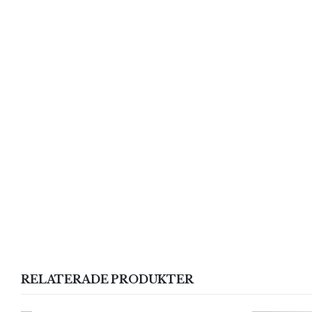
RELATERADE PRODUKTER