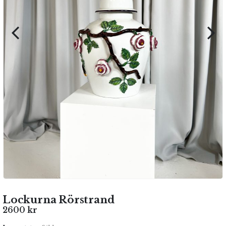
Lockurna Rörstrand
2600
kr