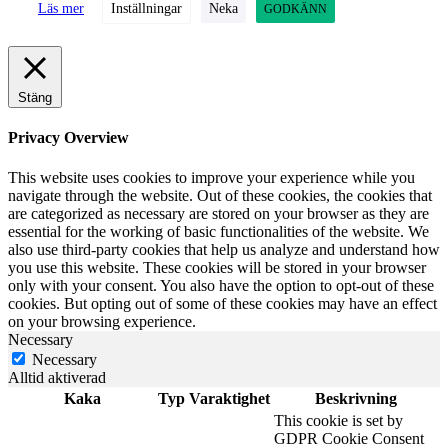
Läs mer
Inställningar
Neka
GODKÄNN
Stäng
Privacy Overview
This website uses cookies to improve your experience while you
navigate through the website. Out of these cookies, the cookies that
are categorized as necessary are stored on your browser as they are
essential for the working of basic functionalities of the website. We
also use third-party cookies that help us analyze and understand how
you use this website. These cookies will be stored in your browser
only with your consent. You also have the option to opt-out of these
cookies. But opting out of some of these cookies may have an effect
on your browsing experience.
Necessary
Necessary
Alltid aktiverad
Kaka
Typ
Varaktighet
Beskrivning
This cookie is set by
GDPR Cookie Consent