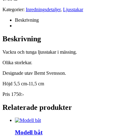
Kategorier:
Inredningsdetaljer
,
Ljusstakar
Beskrivning
Beskrivning
Vackra och tunga ljusstakar i mässing.
Olika storlekar.
Designade utav Bernt Svensson.
Höjd 5,5 cm-11,5 cm
Pris 1750:-
Relaterade produkter
Modell båt