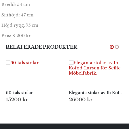
Bredd: 54 cm
Sitthöjd: 47 cm
Höjd rygg: 75 cm
Pris: 8 200 kr
RELATERADE PRODUKTER
60-tals stolar
Eleganta stolar av Ib Kofod-Larsen för Seffle Möbelfabrik.
15200
kr
26000
kr