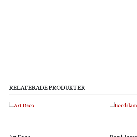
RELATERADE PRODUKTER