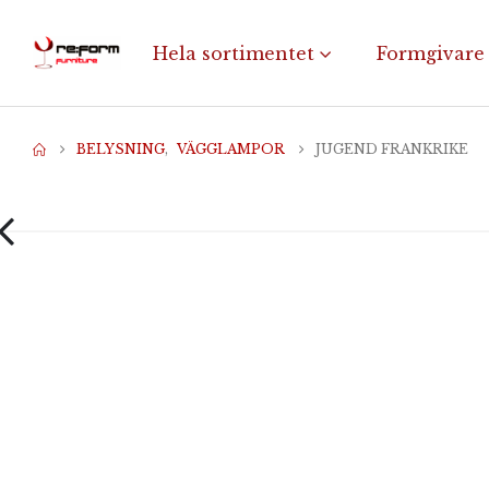
Hela sortimentet
Formgivare
BELYSNING
,
VÄGGLAMPOR
JUGEND FRANKRIKE