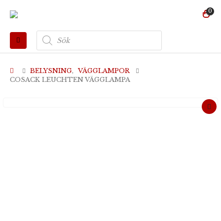
0
Produktsökning
BELYSNING
,
VÄGGLAMPOR
COSACK LEUCHTEN VÄGGLAMPA