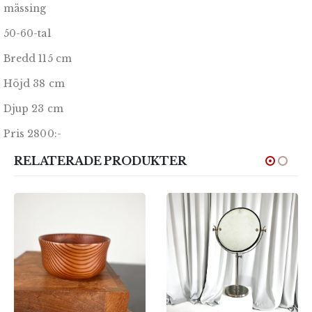
mässing
50-60-tal
Bredd 115 cm
Höjd 38 cm
Djup 23 cm
Pris 2800:-
RELATERADE PRODUKTER