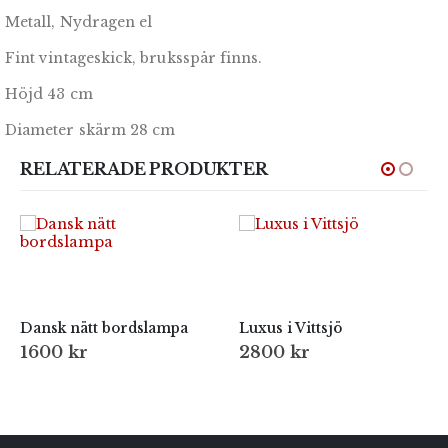
Metall, Nydragen el
Fint vintageskick, bruksspår finns.
Höjd 43 cm
Diameter skärm 28 cm
RELATERADE PRODUKTER
Dansk nätt bordslampa
Luxus i Vittsjö
1600
kr
2800
kr