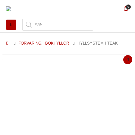
0
Produktsökning
FÖRVARING
,
BOKHYLLOR
HYLLSYSTEM I TEAK