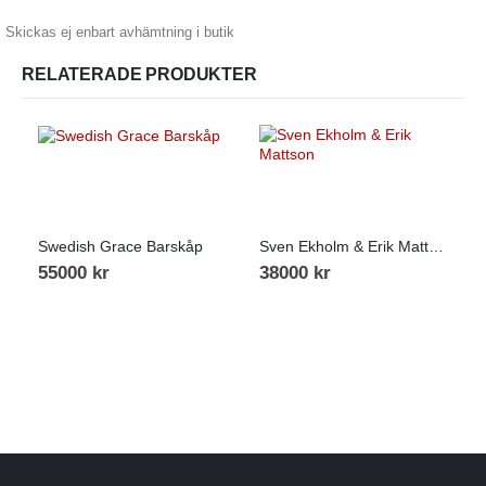
Skickas ej enbart avhämtning i butik
RELATERADE PRODUKTER
Swedish Grace Barskåp
Sven Ekholm & Erik Mattson
55000
kr
38000
kr