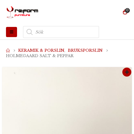
0
Produktsökning
KERAMIK & PORSLIN
,
BRUKSPORSLIN
HOLMEGAARD SALT & PEPPAR