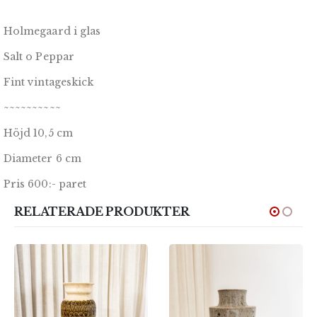
Holmegaard i glas
Salt o Peppar
Fint vintageskick
~~~~~~~~~~
Höjd 10,5 cm
Diameter 6 cm
Pris 600:- paret
RELATERADE PRODUKTER