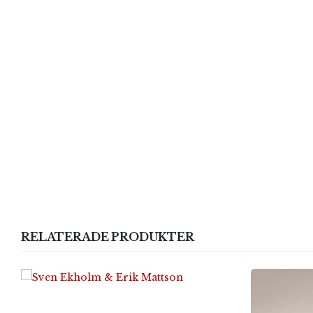
RELATERADE PRODUKTER