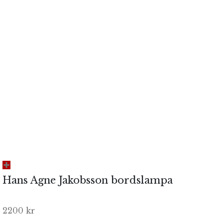
Hans Agne Jakobsson bordslampa
2200
kr