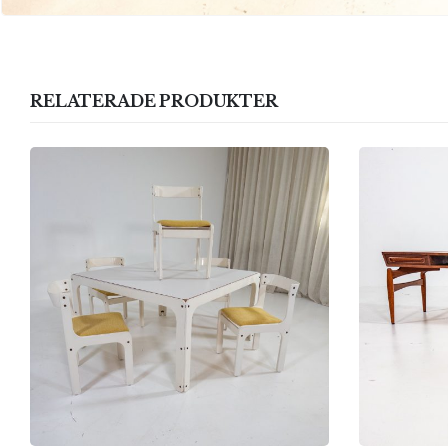
RELATERADE PRODUKTER