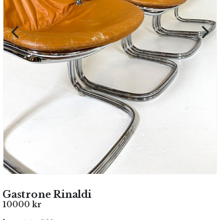
Gastrone Rinaldi
10000
kr