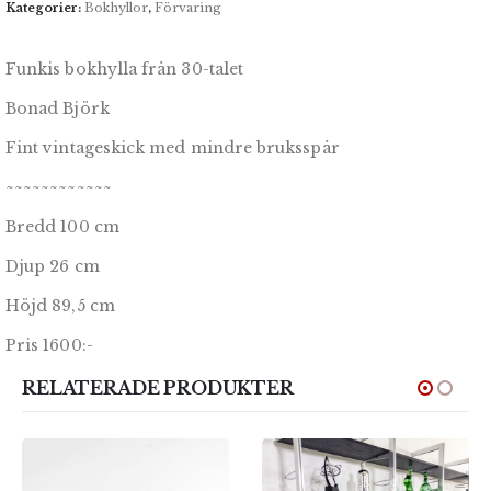
Kategorier:
Bokhyllor
,
Förvaring
Funkis bokhylla från 30-talet
Bonad Björk
Fint vintageskick med mindre bruksspår
~~~~~~~~~~~~
Bredd 100 cm
Djup 26 cm
Höjd 89,5 cm
Pris 1600:-
RELATERADE PRODUKTER