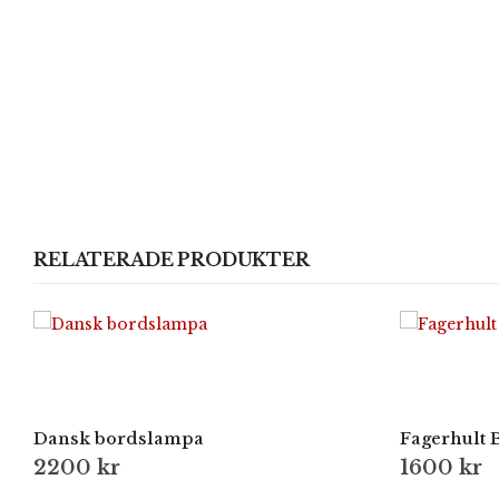
RELATERADE PRODUKTER
Dansk bordslampa
Fagerhult 
2200
kr
1600
kr